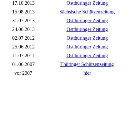
17.10.2013
Ostthüringer Zeitung
15.08.2013
Sächsische Schützenzeitung
31.07.2013
Ostthüringer Zeitung
24.06.2013
Ostthüringer Zeitung
02.07.2012
Ostthüringer Zeitung
25.06.2012
Ostthüringer Zeitung
11.07.2011
Ostthüringer Zeitung
01.06.2007
Thüringer Schützenzeitung
vor 2007
hier