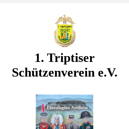
1. Triptiser
Schützenverein e.V.