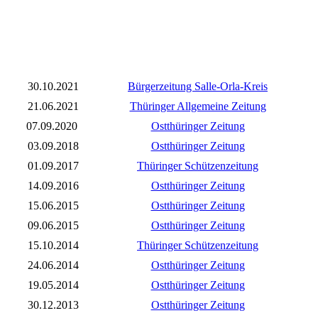
30.10.2021
Bürgerzeitung Salle-Orla-Kreis
21.06.2021
Thüringer Allgemeine Zeitung
07.09.2020
Ostthüringer Zeitung
03.09.2018
Ostthüringer Zeitung
01.09.2017
Thüringer Schützenzeitung
14.09.2016
Ostthüringer Zeitung
15.06.2015
Ostthüringer Zeitung
09.06.2015
Ostthüringer Zeitung
15.10.2014
Thüringer Schützenzeitung
24.06.2014
Ostthüringer Zeitung
19.05.2014
Ostthüringer Zeitung
30.12.2013
Ostthüringer Zeitung