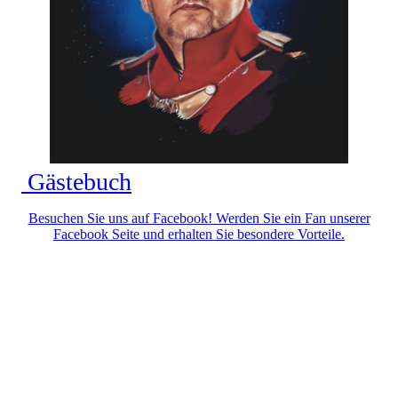
Gästebuch
Besuchen Sie uns auf Facebook! Werden Sie ein Fan unserer
Facebook Seite und erhalten Sie besondere Vorteile.