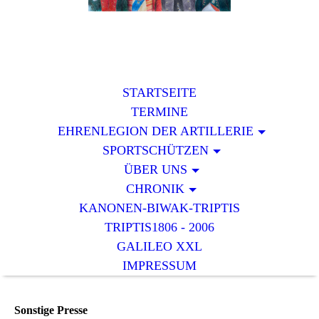
STARTSEITE
TERMINE
EHRENLEGION DER ARTILLERIE
SPORTSCHÜTZEN
ÜBER UNS
CHRONIK
KANONEN-BIWAK-TRIPTIS
TRIPTIS1806 - 2006
GALILEO XXL
IMPRESSUM
Sonstige Presse