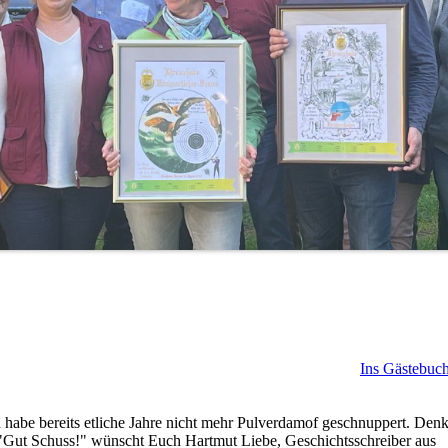
Ins Gästebuch
h habe bereits etliche Jahre nicht mehr Pulverdamof geschnuppert. Den
 "Gut Schuss!" wünscht Euch Hartmut Liebe, Geschichtsschreiber aus