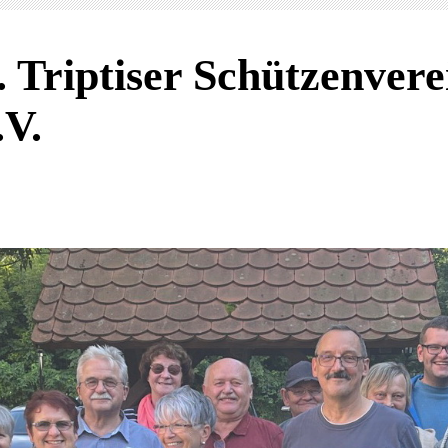
. Triptiser Schützenvere
.V.