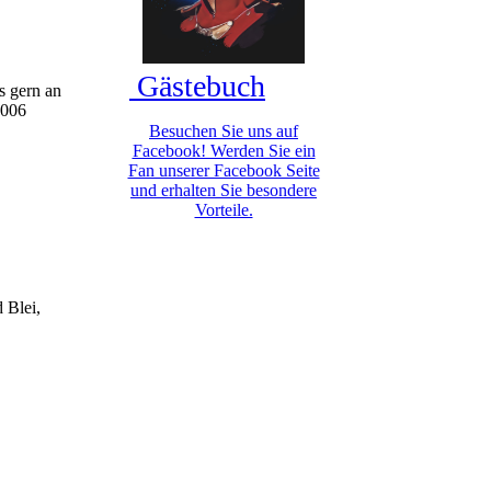
Gästebuch
s gern an
2006
Besuchen Sie uns auf
Facebook! Werden Sie ein
Fan unserer Facebook Seite
und erhalten Sie besondere
Vorteile.
 Blei,