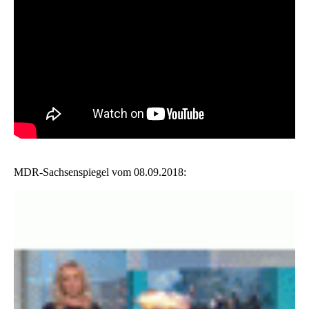
MDR-Sachsenspiegel vom 08.09.2018: