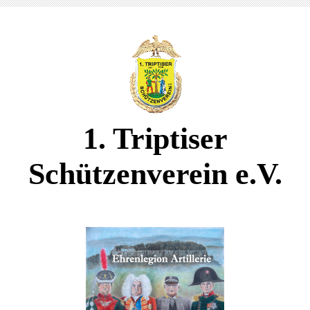
1. Triptiser
Schützenverein e.V.