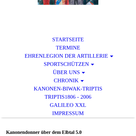
STARTSEITE
TERMINE
EHRENLEGION DER ARTILLERIE
SPORTSCHÜTZEN
ÜBER UNS
CHRONIK
KANONEN-BIWAK-TRIPTIS
TRIPTIS1806 - 2006
GALILEO XXL
IMPRESSUM
Kanonendonner über dem Elbtal 5.0