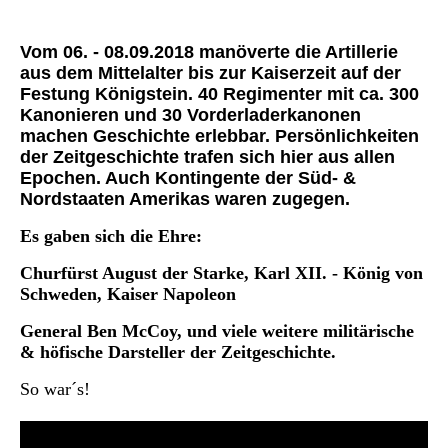
Vom 06. - 08.09.2018 manöverte die Artillerie
aus dem Mittelalter bis zur Kaiserzeit auf der
Festung Königstein.
40 Regimenter mit ca. 300
Kanonieren und 30 Vorderladerkanonen
machen Geschichte erlebbar. Persönlichkeiten
der Zeitgeschichte trafen sich hier aus allen
Epochen. Auch Kontingente der Süd- &
Nordstaaten Amerikas waren zugegen.
Es gaben sich die Ehre:
Churfürst August der Starke,
Karl XII. - König von
Schweden,
Kaiser Napoleon
General Ben McCoy,
und viele weitere militärische
& höfische Darsteller der Zeitgeschichte.
So war´s!