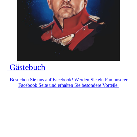
Gästebuch
Besuchen Sie uns auf Facebook! Werden Sie ein Fan unserer
Facebook Seite und erhalten Sie besondere Vorteile.