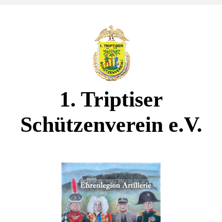
1. Triptiser
Schützenverein e.V.