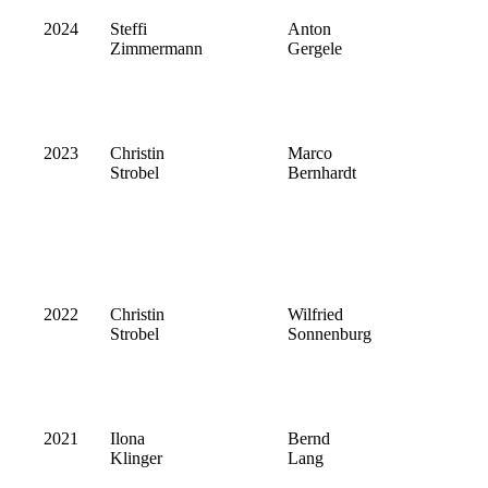
2024
Steffi
Anton
Zimmermann
Gergele
2023
Christin
Marco
Strobel
Bernhardt
2022
Christin
Wilfried
Strobel
Sonnenburg
2021
Ilona
Bernd
Klinger
Lang