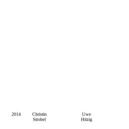
2014
Christin
Uwe
Strobel
Hitzig