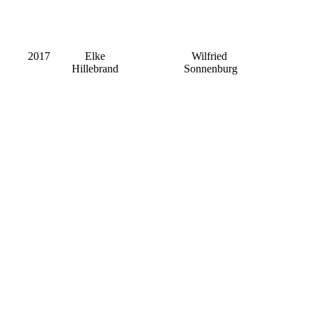
2017
Elke
Wilfried
Hillebrand
Sonnenburg