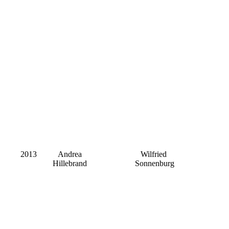
2013
Andrea
Wilfried
Hillebrand
Sonnenburg