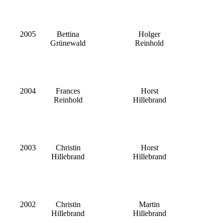
2005
Bettina
Holger
Grünewald
Reinhold
2004
Frances
Horst
Reinhold
Hillebrand
2003
Christin
Horst
Hillebrand
Hillebrand
2002
Christin
Martin
Hillebrand
Hillebrand