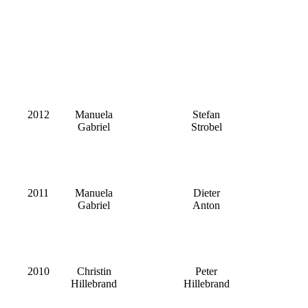
2012
Manuela
Stefan
Gabriel
Strobel
2011
Manuela
Dieter
Gabriel
Anton
2010
Christin
Peter
Hillebrand
Hillebrand