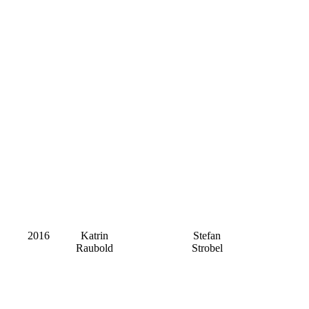
2016
Katrin
Stefan
Raubold
Strobel