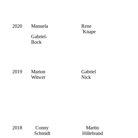
2020
Manuela
Rene
´Knape
Gabriel-
Bock
2019
Marion
Gabriel
Witwer
Nick
2018
Conny
Martin
Schmidt
Hillebrand