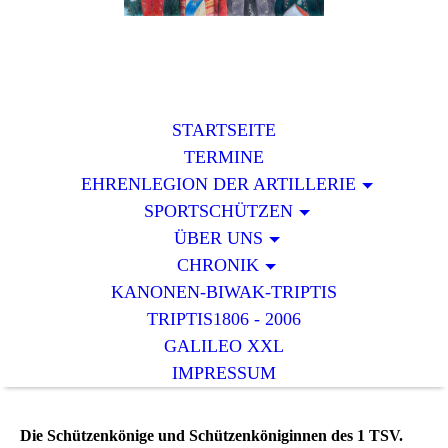
STARTSEITE
TERMINE
EHRENLEGION DER ARTILLERIE
SPORTSCHÜTZEN
ÜBER UNS
CHRONIK
KANONEN-BIWAK-TRIPTIS
TRIPTIS1806 - 2006
GALILEO XXL
IMPRESSUM
Die Schützenkönige und Schützenköniginnen des 1 TSV.