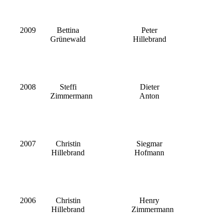
2009
Bettina
Peter
Grünewald
Hillebrand
2008
Steffi
Dieter
Zimmermann
Anton
2007
Christin
Siegmar
Hillebrand
Hofmann
2006
Christin
Henry
Hillebrand
Zimmermann