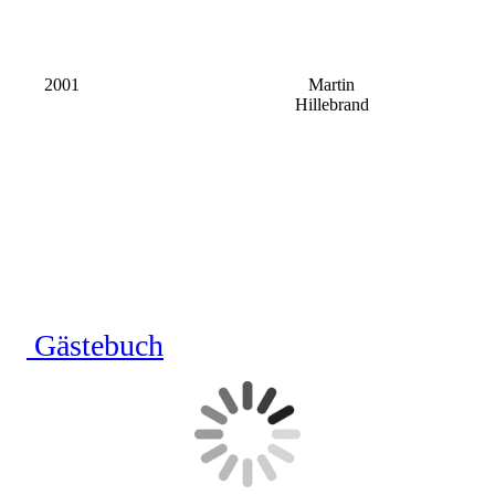
2001
Martin
Hillebrand
Gästebuch