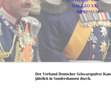
GALILEO XXL
IMPRESSUM
Der Verband Deutscher Schwarzpulver Kanoni
jährlich in Sondershausen durch.