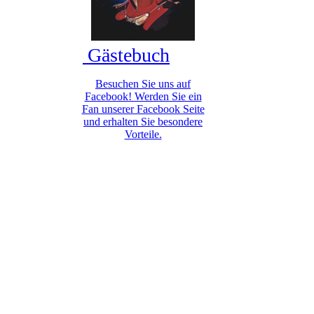
Gästebuch
Besuchen Sie uns auf
Facebook! Werden Sie ein
Fan unserer Facebook Seite
und erhalten Sie besondere
Vorteile.