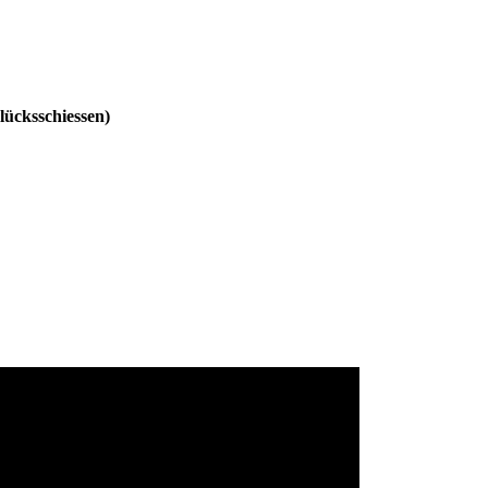
lücksschiessen)