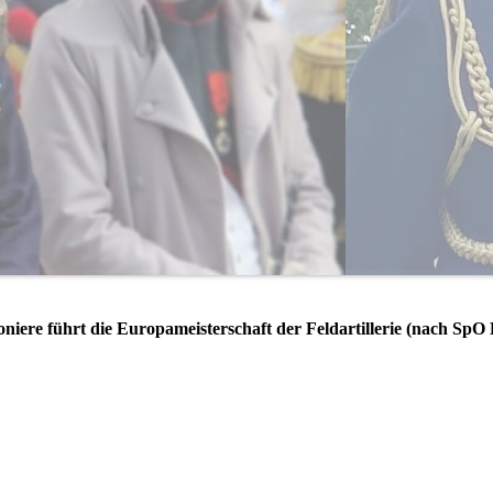
ere führt die Europameisterschaft der Feldartillerie (nach SpO