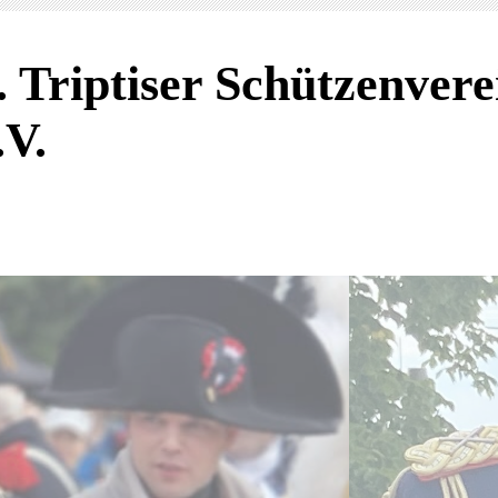
. Triptiser Schützenvere
.V.