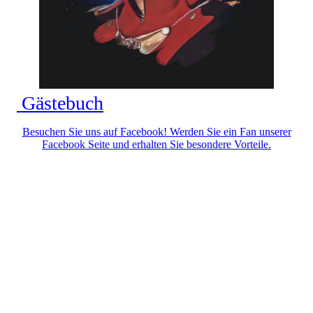
Gästebuch
Besuchen Sie uns auf Facebook! Werden Sie ein Fan unserer
Facebook Seite und erhalten Sie besondere Vorteile.