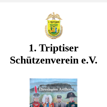
1. Triptiser
Schützenverein e.V.