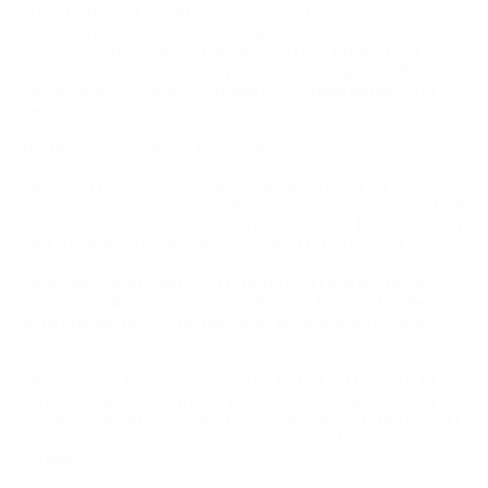
erfolgt z.B. auf Grundlage besonderer Garantien, wie der
offiziell anerkannten Feststellung eines der EU
entsprechenden Datenschutzniveaus (z.B. für die USA
durch das „Privacy Shield“) oder Beachtung offiziell
anerkannter spezieller vertraglicher Verpflichtungen (so
genannte „Standardvertragsklauseln“).
Rechte der betroffenen Personen
Sie haben das Recht, eine Bestätigung darüber zu
verlangen, ob betreffende Daten verarbeitet werden und auf
Auskunft über diese Daten sowie auf weitere Informationen
und Kopie der Daten entsprechend Art. 15 DSGVO.
Sie haben entsprechend. Art. 16 DSGVO das Recht, die
Vervollständigung der Sie betreffenden Daten oder die
Berichtigung der Sie betreffenden unrichtigen Daten zu
verlangen.
Sie haben nach Maßgabe des Art. 17 DSGVO das Recht zu
verlangen, dass betreffende Daten unverzüglich gelöscht
werden, bzw. alternativ nach Maßgabe des Art. 18 DSGVO
eine Einschränkung der Verarbeitung der Daten zu
verlangen.