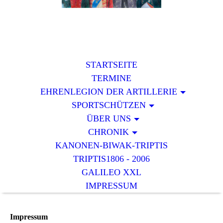
STARTSEITE
TERMINE
EHRENLEGION DER ARTILLERIE
SPORTSCHÜTZEN
ÜBER UNS
CHRONIK
KANONEN-BIWAK-TRIPTIS
TRIPTIS1806 - 2006
GALILEO XXL
IMPRESSUM
Impressum